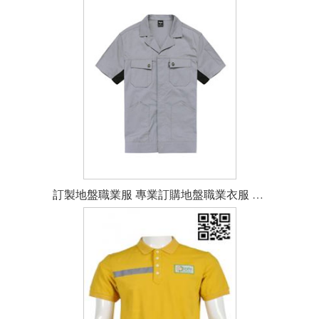
訂製地盤職業服 專業訂購地盤職業衣服 零售地盤職業制服 設計地盤職業服飾 地盤職業服裝專門店 工程套裝供應商