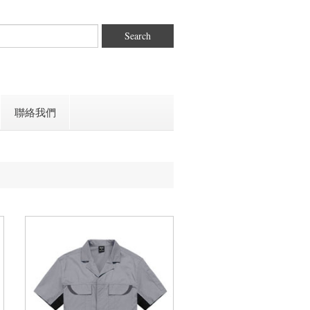
Search
聯絡我們