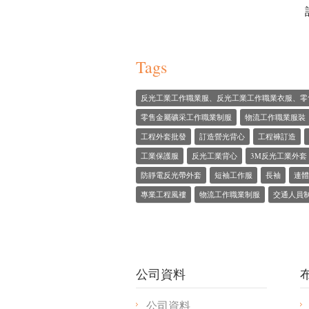
Tags
反光工業工作職業服、反光工業工作職業衣服、零
零售金屬礦采工作職業制服
物流工作職業服裝
工程外套批發
訂造營光背心
工程褲訂造
工業保護服
反光工業背心
3M反光工業外套
防靜電反光帶外套
短袖工作服
長袖
連體
專業工程風褸
物流工作職業制服
交通人員
公司資料
公司資料