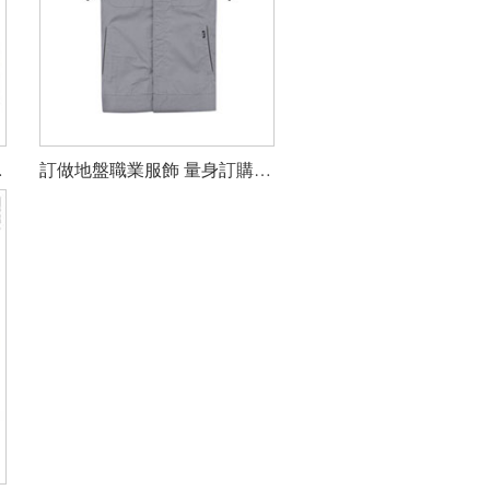
專門店 工程背心供應商
訂做地盤職業服飾 量身訂購地盤職業服裝 地盤職業衫公司 地盤職業裝 零售地盤職業服 工程制服