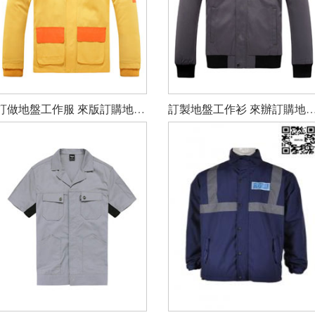
訂做地盤工作服 來版訂購地盤工作衣服 訂製地盤工作制服 地盤工作服飾專門店 地盤工作服裝供應商 工程制服網站
訂製地盤工作衫 來辦訂購地盤工作裝 訂做地盤職業服 設計地盤職業衣服款式 地盤職業制服