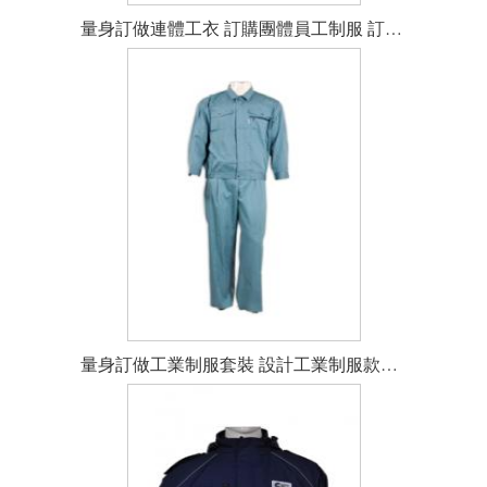
量身訂做連體工衣 訂購團體員工制服 訂製連體制服 獨家設計工業連體工衣 制服專門店 訂購連體工衣供應商HK
量身訂做工業制服套裝 設計工業制服款式 訂購員工制服專門店 訂做工業制服供應商HK