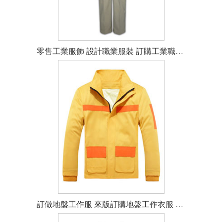
零售工業服飾 設計職業服裝 訂購工業職業外套 專售工業服裝 設計工服恤衫 制服服務中心
訂做地盤工作服 來版訂購地盤工作衣服 訂製地盤工作制服 地盤工作服飾專門店 地盤工作服裝供應商 工程制服網站