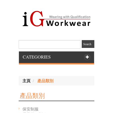
Search
CATEGORIES
主頁
產品類別
產品類別
保安制服