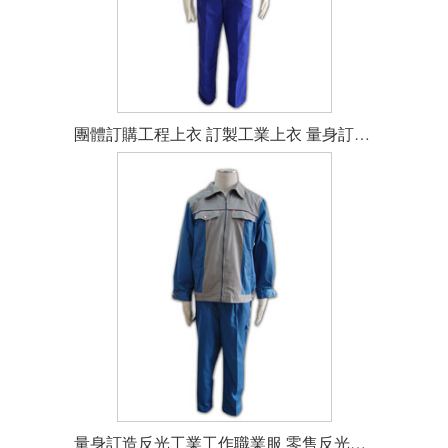
團體訂購工程上衣 訂製工業上衣 量身訂購工程衫 製作工服襯衫 專業設計連身工衣套裝 工業制服公司
量身訂造反光工業工作職業服 零售反光工業工作職業制服 零售反光工業工作職業服飾 防火反光制服公司