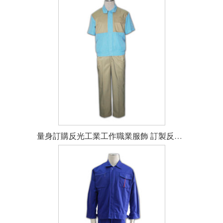
量身訂購反光工業工作職業服飾 訂製反光工業工作職業服裝 反光工業工作職業服供應商 制服公司