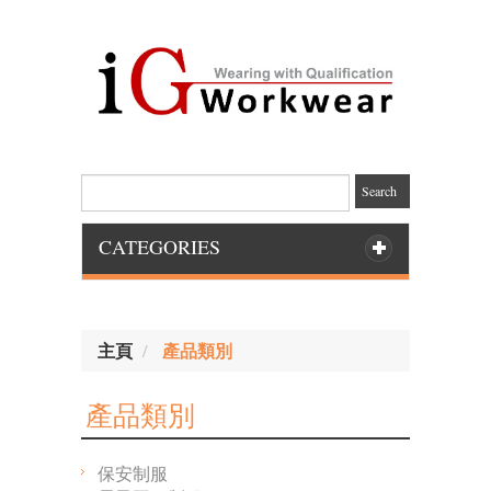
Search
CATEGORIES
主頁
產品類別
產品類別
保安制服