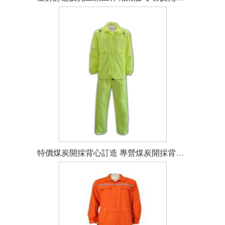
特價煤炭開採背心訂造 專營煤炭開採背心制服公司 專業煤炭開採衣服訂造 工業制服中心 煤炭開採背心制服專門店