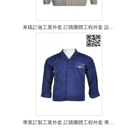
來樣訂做工業外套 訂購團體工程外套 設計純色工業外套 工業外套供應商HK
專業訂製工業外套 訂購團體工程外套 專業設計工程服 工程外套製造商HK