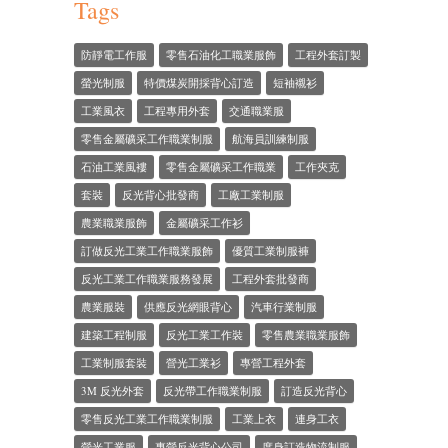
Tags
防靜電工作服
零售石油化工職業服飾
工程外套訂製
螢光制服
特價煤炭開採背心訂造
短袖襯衫
工業風衣
工程專用外套
交通職業服
零售金屬礦采工作職業制服
航海員訓練制服
石油工業風褸
零售金屬礦采工作職業
工作夾克
套裝
反光背心批發商
工廠工業制服
農業職業服飾
金屬礦采工作衫
訂做反光工業工作職業服飾
優質工業制服褲
反光工業工作職業服務發展
工程外套批發商
農業服裝
供應反光網眼背心
汽車行業制服
建築工程制服
反光工業工作裝
零售農業職業服飾
工業制服套裝
營光工業衫
專營工程外套
3M 反光外套
反光帶工作職業制服
訂造反光背心
零售反光工業工作職業制服
工業上衣
連身工衣
營光工業服
專營反光背心公司
度身訂造物流制服