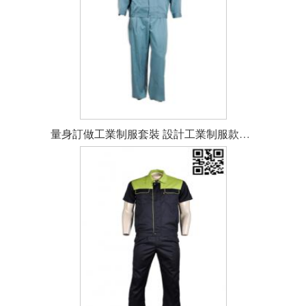
量身訂做工業制服套裝 設計工業制服款式 訂購員工制服專門店 訂做工業制服供應商HK