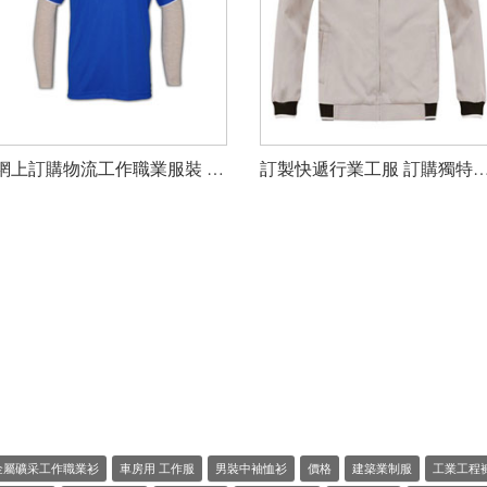
網上訂購物流工作職業服裝 創造物流工作職業服新款式 訂製物流工作職業服飾 物流工作職業服裝專門店 快遞行業工服中心
訂製快遞行業工服 訂購獨特速遞行業工服 零售物流工作職業服飾 訂做物
金屬礦采工作職業衫
車房用 工作服
男裝中袖恤衫
價格
建築業制服
工業工程