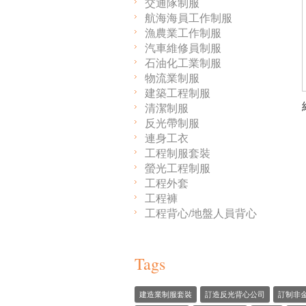
交通隊制服
航海海員工作制服
漁農業工作制服
汽車維修員制服
石油化工業制服
物流業制服
建築工程制服
清潔制服
反光帶制服
連身工衣
工程制服套裝
螢光工程制服
工程外套
工程褲
工程背心/地盤人員背心
Tags
建造業制服套裝
訂造反光背心公司
訂制非