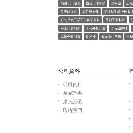
鐵路工人服裝
物流工作服裝
勞保服
訂造
反光polo衫
工程褲批發
航海員訓練學校 制
訂制反光工業工作職業服裝
長袖工業制服
海上隊員制服
工程外套訂造
工程服價格
工業全套制服
反光褲
反光衣生產商
指揮
公司資料
公司資料
產品證書
廠房設備
聯絡我們