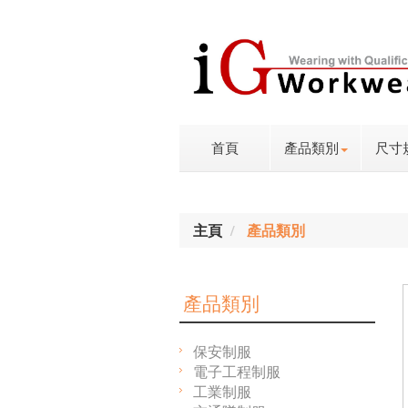
首頁
產品類別
尺寸
主頁
產品類別
產品類別
保安制服
電子工程制服
工業制服