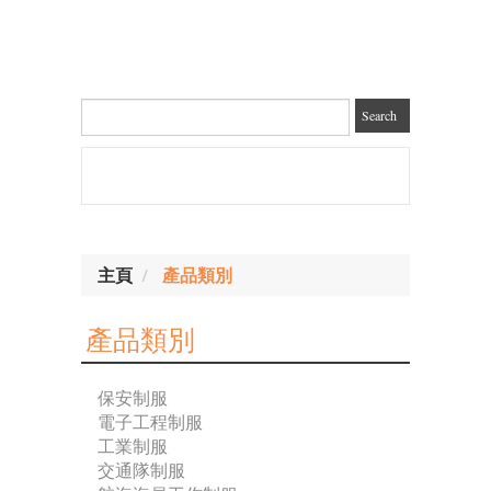
Search
CATEGORIES
主頁
產品類別
產品類別
保安制服
電子工程制服
工業制服
交通隊制服