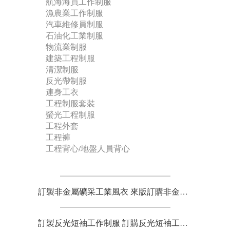
航海海員工作制服
漁農業工作制服
汽車維修員制服
石油化工業制服
物流業制服
建築工程制服
清潔制服
反光帶制服
連身工衣
工程制服套裝
螢光工程制服
工程外套
工程褲
工程背心/地盤人員背心
訂製非金屬礦采工業風衣 來版訂購非金屬礦采工程T恤 設計非金屬礦采工業上衣 非金屬礦采衫專門店
訂製反光短袖工作制服 訂購反光短袖工作裝 設計反光短袖職業服款式 反光短袖職業制服專門店