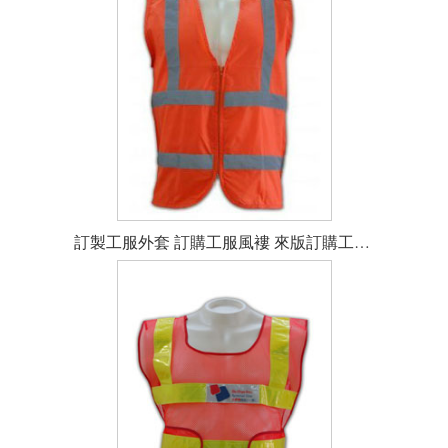
訂製工服外套 訂購工服風褸 來版訂購工服風衣 設計工作夾克服裝 量身訂造無塵衣 工業制服供應商