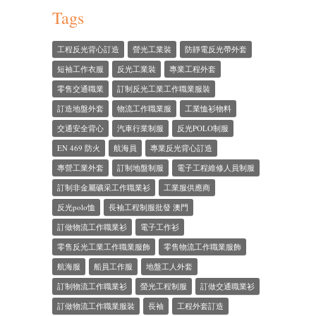
Tags
工程反光背心訂造
營光工業裝
防靜電反光帶外套
短袖工作衣服
反光工業裝
專業工程外套
零售交通職業
訂制反光工業工作職業服裝
訂造地盤外套
物流工作職業服
工業恤衫物料
交通安全背心
汽車行業制服
反光POLO制服
EN 469 防火
航海員
專業反光背心訂造
專營工業外套
訂制地盤制服
電子工程維修人員制服
訂制非金屬礦采工作職業衫
工業服供應商
反光polo恤
長袖工程制服批發 澳門
訂做物流工作職業衫
電子工作衫
零售反光工業工作職業服飾
零售物流工作職業服飾
航海服
船員工作服
地盤工人外套
訂制物流工作職業衫
螢光工程制服
訂做交通職業衫
訂做物流工作職業服裝
長袖
工程外套訂造