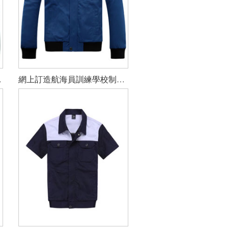
專門店 制服供應商
網上訂造航海員訓練學校制服 獨家設計船員制服 自訂航海員制服款式 航海員工作服專門店 航海員制服公司