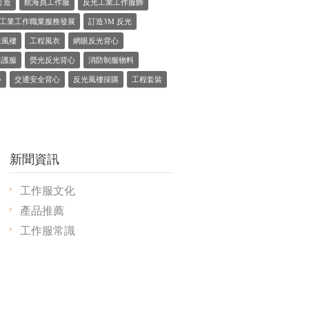
訂造
航海員工作服
反光工業工作服飾
工業工作職業服務發展
訂造3M 反光
業風褸
工程風衣
網眼反光背心
保護服
熒光反光背心
消防制服物料
心
交通安全背心
反光風褸採購
工程套裝
新聞資訊
工作服文化
產品推薦
工作服常識