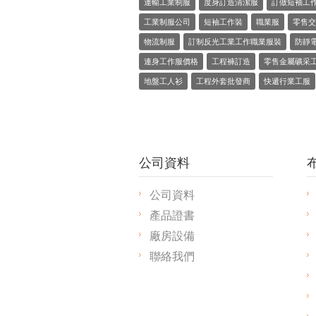
運輸工業制服
度身訂造清潔服
訂做短袖工
工業制服公司
短袖工作裝
職業服
零售交
物流制服
訂制反光工業工作職業服裝
防靜
連身工作服價格
工程褲訂造
零售金屬礦采
地盤工人衫
工程外套批發商
快遞行業工服
公司資料
公司資料
產品證書
廠房設備
聯絡我們