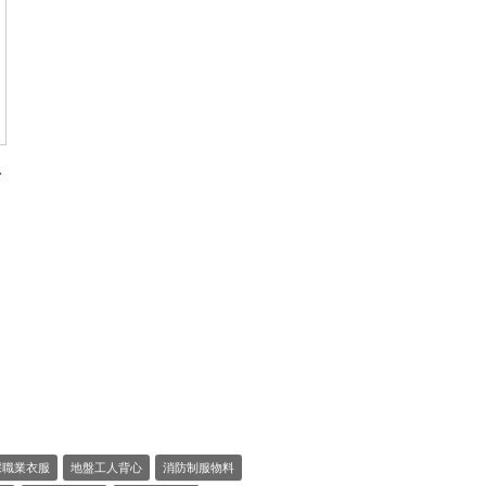
製工程外套批發
採職業衣服
地盤工人背心
消防制服物料