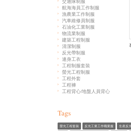
交通隊制服
航海海員工作制服
漁農業工作制服
汽車維修員制服
石油化工業制服
物流業制服
建築工程制服
清潔制服
反光帶制服
連身工衣
工程制服套裝
螢光工程制服
工程外套
工程褲
工程背心/地盤人員背心
Tags
螢光工程套裝
反光工業工作職業服
生産反