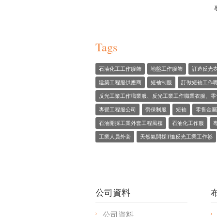
Tags
石油化工工作服飾
地盤工作服飾
訂造反光
建築工程服供應商
短袖制服
訂做短袖工作
反光工業工作職業服、反光工業工作職業衣服、零
專營工程服公司
勞保制服
短袖
零售金屬
石油開採工業外套工程風褸
石油化工作服
工業人員外套
天然氣開採T恤反光工業工作衫
公司資料
公司資料