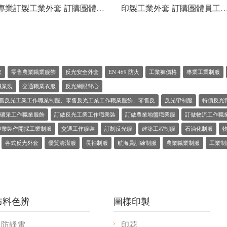
專業訂製工業外套 訂購團體工程外套 專業設計工程服 工程外套製造商HK
印製工業外套 訂購團體員工制服 設計工程制服中心 工業制服供應商
衣
零售農業職業服飾
反光安全外套
EN 469 防火
工業褲價格
專業工業制服
職業裝
交通職業衣服
反光網眼背心
售反光工業工作職業制服、零售反光工業工作職業服飾、零售反
反光帶制服
特價反光
礦采工作職業服飾
訂做反光工業工作職業裝
訂做農業地盤職業服
訂做物流工作職
專業製作開採工業制服
交通工作服裝
訂制反光服
建築工程制服
石油化制服
各式反光外套
優質清潔服
長袖制服
航海員訓練制服
農業職業制服
工業制
布料色辨
圖樣印製
防靜電
印花