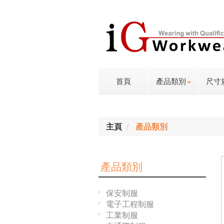
首頁
產品類別
尺寸
主頁
產品類別
產品類別
保安制服
電子工程制服
工業制服