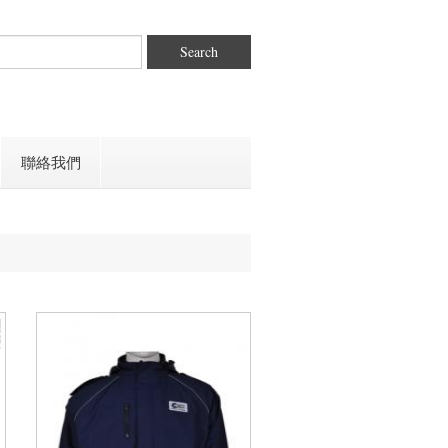
Search
聯絡我們