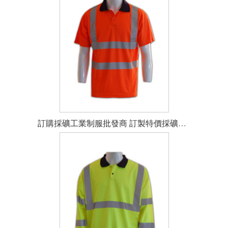
訂購採礦工業制服批發商 訂製特價採礦工業制服 自訂採礦工業制服 制服供應商 制服專門店