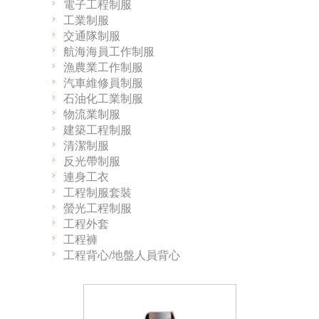
電子工程制服
工業制服
交通隊制服
航海海員工作制服
漁農業工作制服
汽車維修員制服
石油化工業制服
物流業制服
建築工程制服
清潔制服
反光帶制服
連身工衣
工程制服套裝
螢光工程制服
工程外套
工程褲
工程背心/地盤人員背心