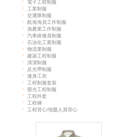
電子工程制服
工業制服
交通隊制服
航海海員工作制服
漁農業工作制服
汽車維修員制服
石油化工業制服
物流業制服
建築工程制服
清潔制服
反光帶制服
連身工衣
工程制服套裝
螢光工程制服
工程外套
工程褲
工程背心/地盤人員背心