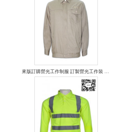
來版訂購營光工作制服 訂製營光工作裝 設計營光職業服 營光職業制服專門店 制服供應商