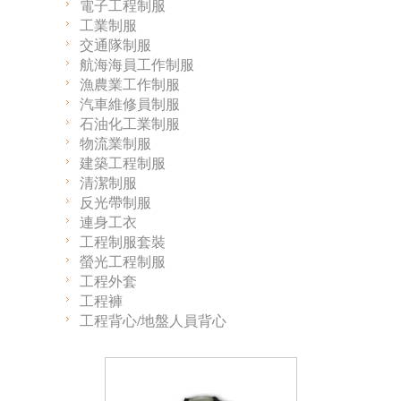
電子工程制服
工業制服
交通隊制服
航海海員工作制服
漁農業工作制服
汽車維修員制服
石油化工業制服
物流業制服
建築工程制服
清潔制服
反光帶制服
連身工衣
工程制服套裝
螢光工程制服
工程外套
工程褲
工程背心/地盤人員背心