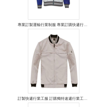
專業訂製運輸行業制服 專業訂購快遞行業制服 來版訂購速遞行業制服 物流行業 制服公司 速遞行業工服專門店
訂製快遞行業工服 訂購獨特速遞行業工服 零售物流工作職業服飾 訂做物流工作職業衫批發商