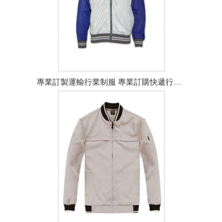
專業訂製運輸行業制服 專業訂購快遞行業制服 來版訂購速遞行業制服 物流行業 制服公司 速遞行業工服專門店