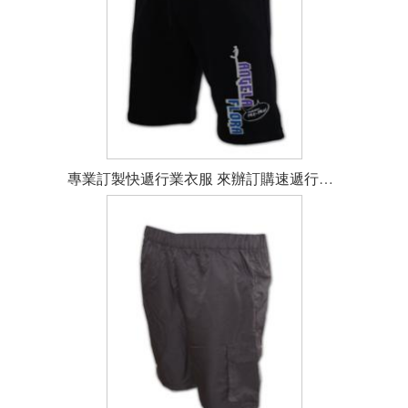
專業訂製快遞行業衣服 來辦訂購速遞行業褲 設計物流工作職業服務發展 訂制物流工作職業褲