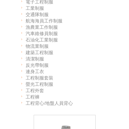
電子工程制服
工業制服
交通隊制服
航海海員工作制服
漁農業工作制服
汽車維修員制服
石油化工業制服
物流業制服
建築工程制服
清潔制服
反光帶制服
連身工衣
工程制服套裝
螢光工程制服
工程外套
工程褲
工程背心/地盤人員背心