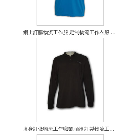
網上訂購物流工作服 定制物流工作衣服 設計物流工作制服款式 訂製物流工作服飾 物流工作服裝專門店 運輸行業制服公司
度身訂做物流工作職業服飾 訂製物流工作職業服裝 專業設計物流工作職業衫 物流工作職業裝公司 物流工作職業服生產商