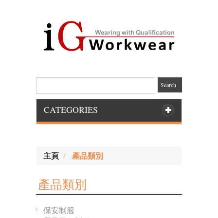
Search
CATEGORIES
主頁
產品類別
產品類別
保安制服