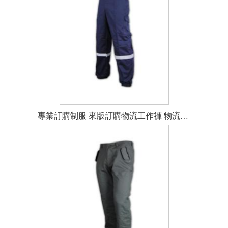
專業訂購制服 來版訂購物流工作褲 物流制服款式褲 優質工作服批發 制服供應商