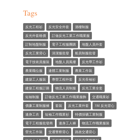
Tags
反光工程衫
反光安全外套
酒樓制服
反光外套格價
訂做反光工業工作職業服
訂制地盤制服
電子工程服團購
地盤人員外套
反光工業背心
清潔服批發
船員制服批發
電子技術員服裝
地盤人員風褸
反光帶工作衫
農業職位服
連體工業制服
農業工作裝
建築工人服裝
專營工程外套
反光長袖衫
建築工程服訂購
物流人員制服
反光工業全套
短袖制服
訂做反光工業工作職業服飾
交通職業衫
價廉工業制服褲
套裝
反光工業外套
3M 反光背心
連身工衣
短袖工作職業衫
特價採礦工業制服
電子工程服批發商
連身工人褲
物流工作職業服裝
營光工作裝
交通警察背心
路政交通背心