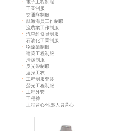
電子工程制服
工業制服
交通隊制服
航海海員工作制服
漁農業工作制服
汽車維修員制服
石油化工業制服
物流業制服
建築工程制服
清潔制服
反光帶制服
連身工衣
工程制服套裝
螢光工程制服
工程外套
工程褲
工程背心/地盤人員背心