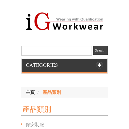
Search
CATEGORIES
主頁
產品類別
產品類別
保安制服