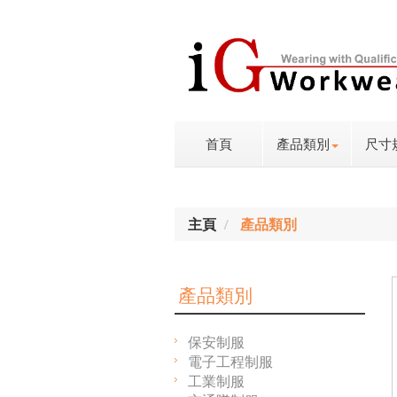
首頁
產品類別
尺寸
主頁
產品類別
產品類別
保安制服
電子工程制服
工業制服