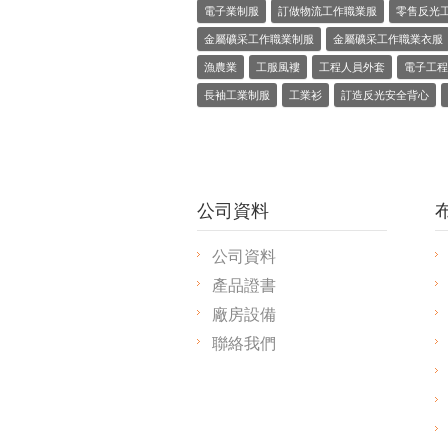
電子業制服
訂做物流工作職業服
零售反光
金屬礦采工作職業制服
金屬礦采工作職業衣服
漁農業
工服風褸
工程人員外套
電子工程
長袖工業制服
工業衫
訂造反光安全背心
公司資料
公司資料
產品證書
廠房設備
聯絡我們