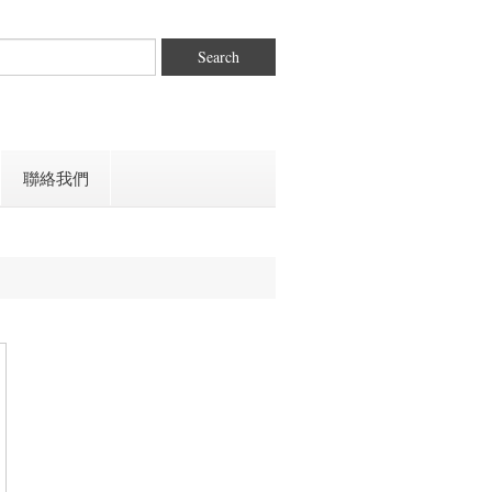
Search
聯絡我們