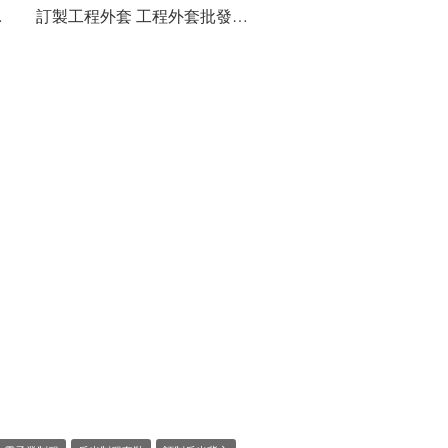
司 防污制服中心
訂製工程外套 工程外套批發商 度身訂造工程外套 工程外套網站 工程外套中心