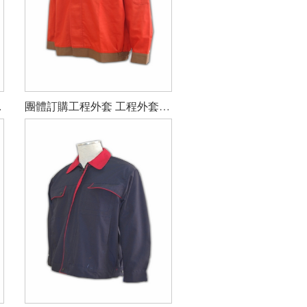
衣 工程外套供應商
團體訂購工程外套 工程外套訂造 自訂工程外套 專業工程外套訂造 防風制服專門店