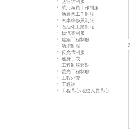
交通隊制服
航海海員工作制服
漁農業工作制服
汽車維修員制服
石油化工業制服
物流業制服
建築工程制服
清潔制服
反光帶制服
連身工衣
工程制服套裝
螢光工程制服
工程外套
工程褲
工程背心/地盤人員背心