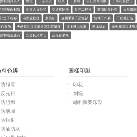
然氣開採風衣
物流
工業風衣
船員
工作裝
自訂反光制服
工業制服款式
訂購餐飲制服
地盤人員外套
交通隊制服
反光工程衫
商場制服外套
天然氣開
訂造工程衫
清潔服批發
農業衫
金屬采礦工業恤衫
短袖工作裝
工程褲訂造
工作服飾
天然氣開採工業外套工程風褸
海上隊員制服
防水風衣
非金屬礦采連身
業制服生產商
安全反光背心
反光衫價格
布料色辨
圖樣印製
防靜電
印花
反光料
刺繡
防阻燃
輔料圖案印製
防酸堿
防輻射
防油防水