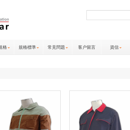
規格
規格標準
常見問題
客户留言
資信