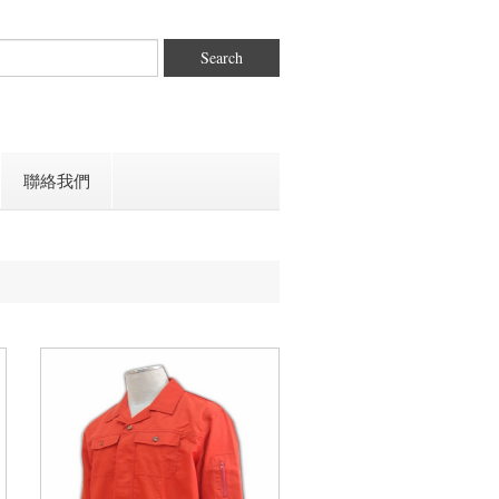
Search
聯絡我們