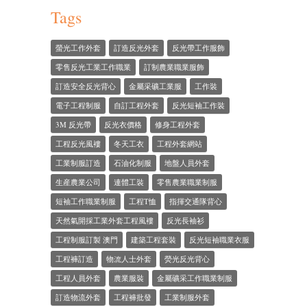
Tags
螢光工作外套
訂造反光外套
反光帶工作服飾
零售反光工業工作職業
訂制農業職業服飾
訂造安全反光背心
金屬采礦工業服
工作裝
電子工程制服
自訂工程外套
反光短袖工作裝
3M 反光帶
反光衣價格
修身工程外套
工程反光風褸
冬天工衣
工程外套網站
工業制服訂造
石油化制服
地盤人員外套
生産農業公司
連體工裝
零售農業職業制服
短袖工作職業制服
工程T恤
指揮交通隊背心
天然氣開採工業外套工程風褸
反光長袖衫
工程制服訂製 澳門
建築工程套裝
反光短袖職業衣服
工程褲訂造
物流人士外套
熒光反光背心
工程人員外套
農業服裝
金屬礦采工作職業制服
訂造物流外套
工程褲批發
工業制服外套