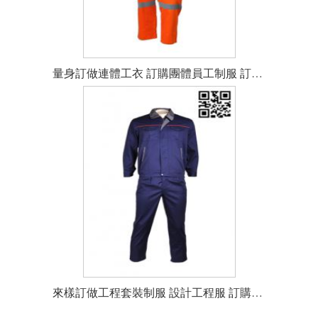
量身訂做連體工衣 訂購團體員工制服 訂製連體制服 獨家設計工業連體工衣 制服專門店 訂購連體工衣供應商HK
來樣訂做工程套裝制服 設計工程服 訂購團體工業制服 工程服專門店HK