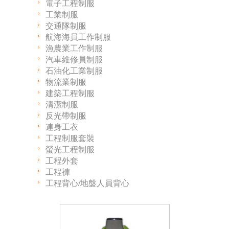
電子工程制服
工業制服
交通隊制服
航海海員工作制服
漁農業工作制服
汽車維修員制服
石油化工業制服
物流業制服
建築工程制服
清潔制服
反光帶制服
連身工衣
工程制服套裝
螢光工程制服
工程外套
工程褲
工程背心/地盤人員背心