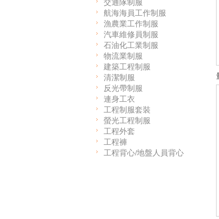
交通隊制服
航海海員工作制服
漁農業工作制服
汽車維修員制服
石油化工業制服
物流業制服
建築工程制服
清潔制服
反光帶制服
連身工衣
工程制服套裝
螢光工程制服
工程外套
工程褲
工程背心/地盤人員背心