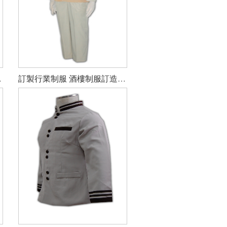
司 短袖襯衫供應商
訂製行業制服 酒樓制服訂造 團體訂購制服 定制各種工作行業制服公司 設計制服款式