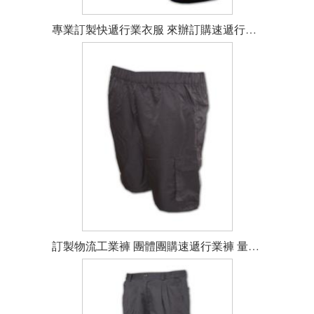
專業訂製快遞行業衣服 來辦訂購速遞行業褲 設計物流工作職業服務發展 訂制物流工作職業褲
訂製物流工業褲 團體團購速遞行業褲 量身訂造物流工作職業服務發展 物流工作職業制服公司