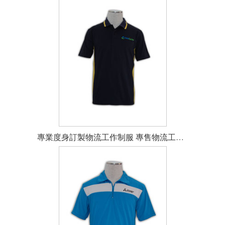
專業度身訂製物流工作制服 專售物流工作裝 定制物流工作職業服 物流工作職業衣服專門店 物流工作職業制服公司