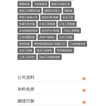
職業制服
天然氣開採
建築工程服訂造
物流工作職業衣服
網眼反光背心
職業服
專營工程褲公司
物流行業 制服
反光工業
快遞行業衣服
石油工業風褸
訂造工業制服
反光制服批發價
反光POLO制服
工程人員制服
訂造地盤制服
男裝中袖恤衫
反光工程褲
勞保制服
專營煤炭開採背心制服公司
工程制服批發
反光工業服
螢光工程套裝
零售職業服裝
工業人員外套
短袖工作職業服飾
公司資料
布料色辨
圖樣印製