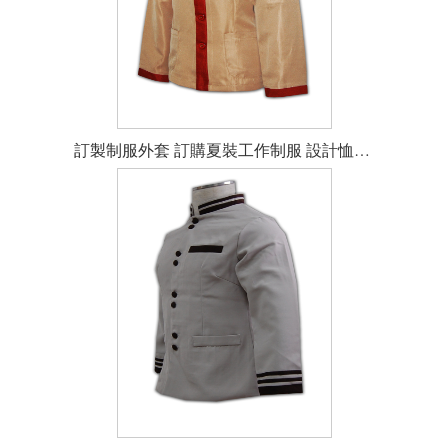
訂製制服外套 訂購夏裝工作制服 設計恤衫制服款式 採購優質的工作制服 量身訂製 制服批發商