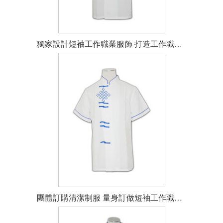
獨家設計短袖工作職業服飾 打造工作職業服裝 零售工作職業衫 工作職業裝專門店 短袖工作職業服製造商
團體訂購清潔制服 量身訂做短袖工作職業服 設計工作職業衣服款式 零售短袖工作職業制服 工作職業服飾專門店