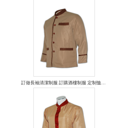
訂做長袖清潔制服 訂購酒樓制服 定制恤衫制服尺寸 來版訂購制服款式 制服有限公司 訂製制服專門店