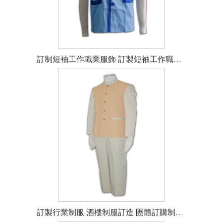
訂制短袖工作職業服飾 訂製短袖工作職業服裝 量身訂購短袖工作職業衫 來版訂購短袖工作職業裝
訂製行業制服 酒樓制服訂造 團體訂購制服 定制各種工作行業制服公司 設計制服款式