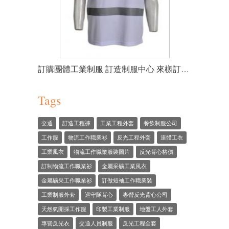
訂購團體工業制服 訂造制服中心 來樣訂做安全t-shirt 自製安全反光帶T恤供應商HK
Tags
交通
訂造工程褲
工業工程外套
餐飲制服公司
工作服
物流工作職業衫
反光工程外套
連體工衣
工業風衣
物流工作職業服裝圖片
反光背心格價
訂制物流工作職業衫
金屬采礦工業風衣
金屬礦采工作職業衫
訂做短袖工作職業裝
工業制服外套
巡守隊背心
專營反光背心公司
天然氣開採工作服
印製工業制服
地盤工人外套
專營反光衣
交通人員制服
反光工程全套