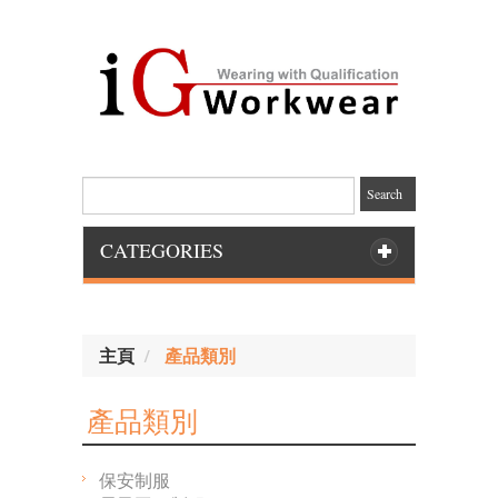
Search
CATEGORIES
主頁
產品類別
產品類別
保安制服