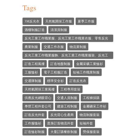
Tags
3M反光衣
天然氣開採工作服
夏季工作服
酒樓制服訂造
清潔員制服
反光工業工作職業服、反光工業工作職業衣服、零售反光
工業工作職業制服、零售反光工業工作職業服飾、零售反
農業制服
交通工作衣服
物流業制服
反光工業工作職業服飾、反光工業工作職業服裝、反光工
業工作職業衫、反光工業工作職業裝、反光工業工作職業
訂造工程風褸
訂造地盤制服
金屬采礦工業恤衫
工服恤衫
電子工程服訂造
短袖工作職業制服
交通隊制服
標準安全衫
訂造反光衣
天然氣開採工業風褸
工程專用套裝
供應反光網眼背心
交通人員制服
工程褲採購
專營工程外套公司
建築工程制服
金屬礦采工作衫
訂造反光外套
反光背心生產商
物流制服套裝
工作服恤衫
度身訂造物流外套
短袖外套
訂造恤衫制服
大量訂購餐飲制服
勞保服套裝