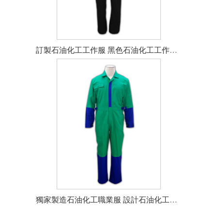
訂製石油化工工作服 黑色石油化工工作服 設計石油化工制服款式 定制石油化工工作服飾 石油化工工作服裝專門店
獨家製造石油化工職業服 設計石油化工職業衣服 零售石油化工職業制服 零售石油化工職業服飾 零售石油化工制服專門店