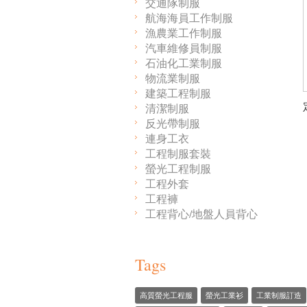
交通隊制服
航海海員工作制服
漁農業工作制服
汽車維修員制服
石油化工業制服
物流業制服
建築工程制服
清潔制服
反光帶制服
連身工衣
工程制服套裝
螢光工程制服
工程外套
工程褲
工程背心/地盤人員背心
Tags
高質螢光工程服
螢光工業衫
工業制服訂造