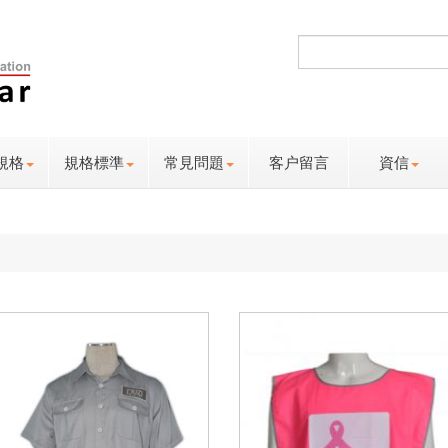
規格
規格標準
常見問題
客户留言
資信