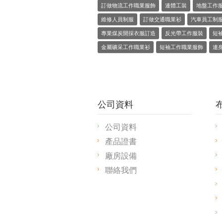
訂做物流工作職業服飾
連體工裝
地盤工作
維修人員制服
訂做交通職業衫
汽車員工制
專業煤炭開採衣服訂造
反光帶工作服裝
短
金屬礦采工作職業衫
短袖工作職業服飾
連
公司資料
公司資料
產品證書
廠房設備
聯絡我們