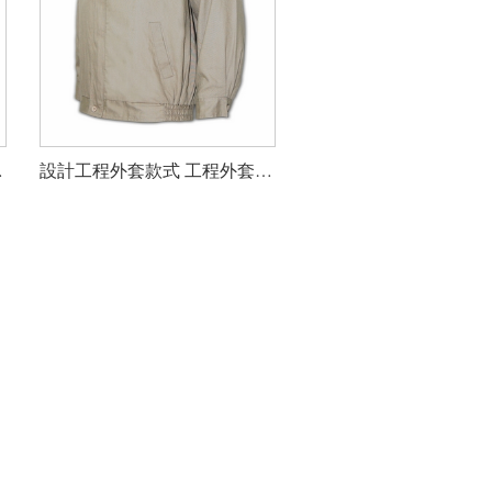
 防風制服專門店
設計工程外套款式 工程外套訂製 工程外套網站 專營工程外套公司 防污制服中心