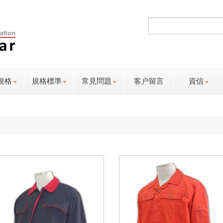
規格
規格標準
常見問題
客户留言
資信