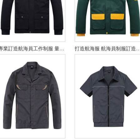
專業訂造航海員工作制服 量身訂製船員工作服 船員制服批發 航海員訓練學校制服 航海員制服公司
打造航海服 航海員制服訂造 設計航海學生制服款式 專業訂製海上制服 航海制服