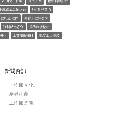
石油化工作服
反光工業
物流制服設計
金屬礦采工業上衣
3M 反光背心
程制服 澳門
專營工程褲公司
訂制反光背心
消防制服物料
業外套
工業制服物料
地盤工人服裝
新聞資訊
工作服文化
產品推薦
工作服常識