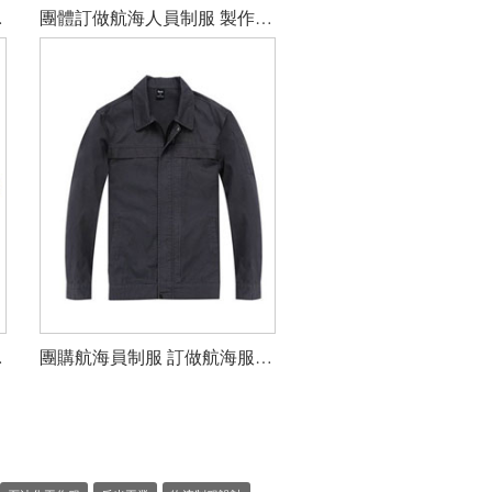
服中心 航海制服公司
團體訂做航海人員制服 製作航海人員服裝 獨家系列航海工作人員服裝 訂造航海工作員制服製服公司 航海制服中心
訂購航員制服供應商
團購航海員制服 訂做航海服 訂製航海員工作制服 船員制服供應商 航員制服生產商