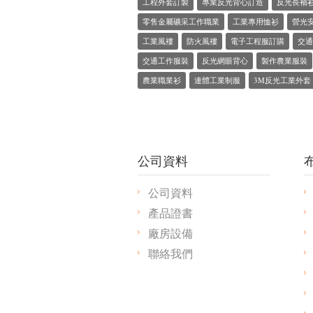
工程外套訂製
專業反光背心訂造
反光長袖
零售金屬礦采工作職業
工業專用恤衫
營光
工業風褸
防火風褸
電子工程服訂購
交通
交通工作服裝
反光網眼背心
製作農業服裝
農業職業衫
連體工業制服
3M反光工業外套
公司資料
公司資料
產品證書
廠房設備
聯絡我們