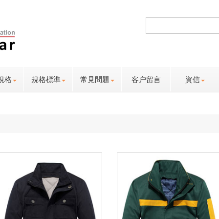
規格
規格標準
常見問題
客户留言
資信