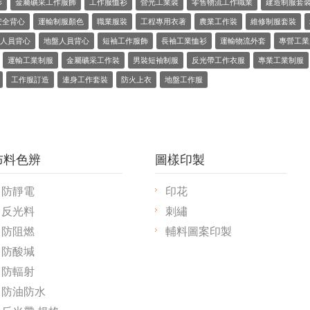
衫
金屬礦采工作服飾
工作服恤衫
營光工業裝
零售物流工作職業
建造制服套
安全背心
運輸制服顏色
職業服裝
工程專用衣著
農業工作裝
維修制服套裝
人員背心
地盤人員背心
短袖工作服飾
長袖工業恤衫
運輸物流外套
專營工業
運輸工業制服
金屬礦采工作裝
男裝短袖制服
反光帶工作衣服
專業工業制服
工作服訂造
連身工作套裝
防火上衣
地盤工作服
布料色辨
圖樣印製
防靜電
印花
反光料
刺繡
防阻燃
輔料圖案印製
防酸堿
防輻射
防油防水