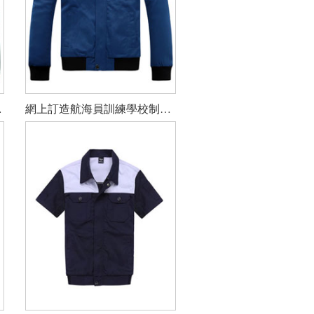
專門店 制服供應商
網上訂造航海員訓練學校制服 獨家設計船員制服 自訂航海員制服款式 航海員工作服專門店 航海員制服公司