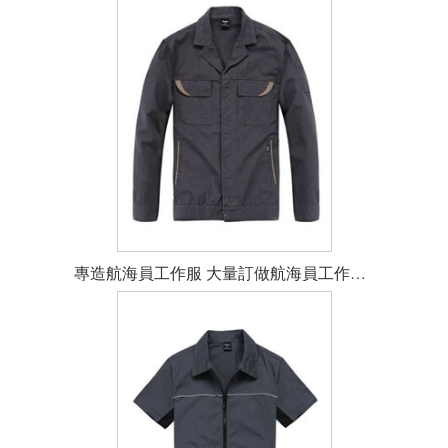
專造航海員工作服 大量訂做航海員工作制服 量身訂造Marine制服 訂製船員訓練制服 航海員制服專門店 制服供應商