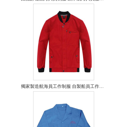
獨家製造航海員工作制服 自製船員工作制服 船員工作制服訂造 船員工作制服批發 航海員制服公司