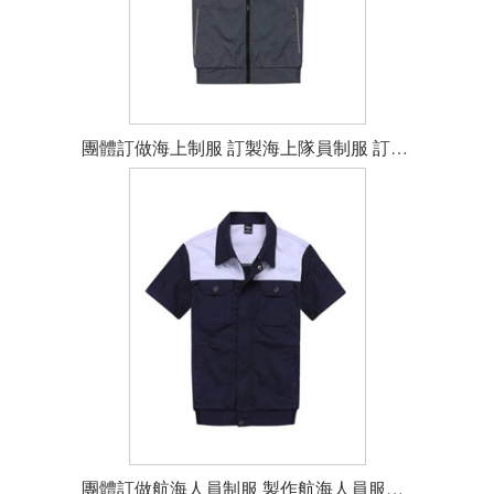
團體訂做海上制服 訂製海上隊員制服 訂購獨特船長制服 設計航海員制服款式 航海制服中心 航海制服公司
團體訂做航海人員制服 製作航海人員服裝 獨家系列航海工作人員服裝 訂造航海工作員制服製服公司 航海制服中心