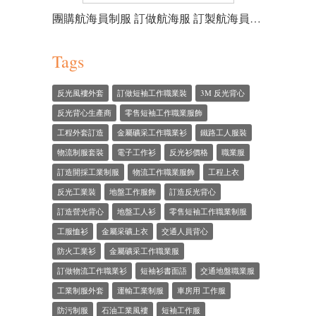
團購航海員制服 訂做航海服 訂製航海員工作制服 船員制服供應商 航員制服生產商
Tags
反光風褸外套
訂做短袖工作職業裝
3M 反光背心
反光背心生產商
零售短袖工作職業服飾
工程外套訂造
金屬礦采工作職業衫
鐵路工人服裝
物流制服套裝
電子工作衫
反光衫價格
職業服
訂造開採工業制服
物流工作職業服飾
工程上衣
反光工業裝
地盤工作服飾
訂造反光背心
訂造營光背心
地盤工人衫
零售短袖工作職業制服
工服恤衫
金屬采礦上衣
交通人員背心
防火工業衫
金屬礦采工作職業服
訂做物流工作職業衫
短袖衫書面語
交通地盤職業服
工業制服外套
運輸工業制服
車房用 工作服
防污制服
石油工業風褸
短袖工作服