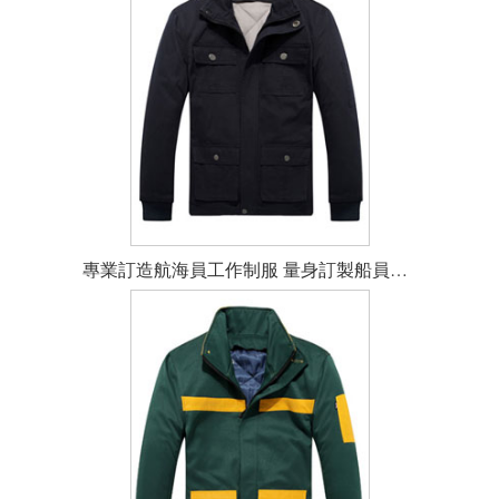
專業訂造航海員工作制服 量身訂製船員工作服 船員制服批發 航海員訓練學校制服 航海員制服公司