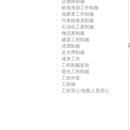
交通隊制服
航海海員工作制服
漁農業工作制服
汽車維修員制服
石油化工業制服
物流業制服
建築工程制服
清潔制服
反光帶制服
連身工衣
工程制服套裝
螢光工程制服
工程外套
工程褲
工程背心/地盤人員背心