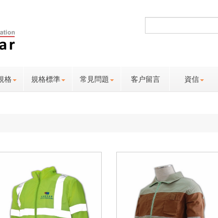
規格
規格標準
常見問題
客户留言
資信