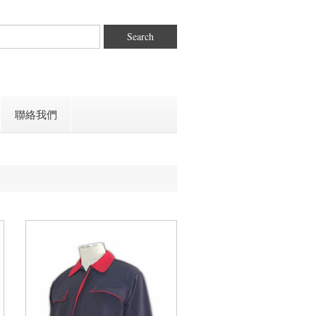
Search
聯絡我們