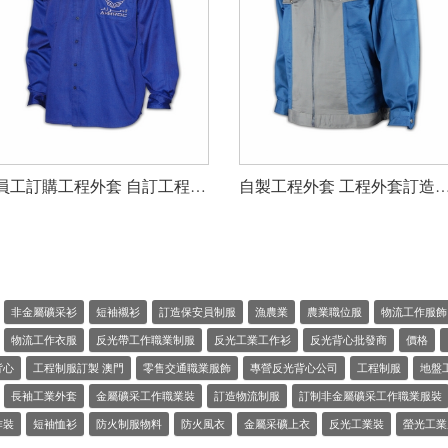
員工訂購工程外套 自訂工程外套 專營工程外套公司 高質工程外套工廠
自製工程外套 工程外套訂造 專業工程外套訂造 自訂工程外套款
非金屬礦采衫
短袖襯衫
訂造保安員制服
漁農業
農業職位服
物流工作服飾
物流工作衣服
反光帶工作職業制服
反光工業工作衫
反光背心批發商
價格
背心
工程制服訂製 澳門
零售交通職業服飾
專營反光背心公司
工程制服
地盤
長袖工業外套
金屬礦采工作職業裝
訂造物流制服
訂制非金屬礦采工作職業服裝
作裝
短袖恤衫
防火制服物料
防火風衣
金屬采礦上衣
反光工業裝
螢光工業