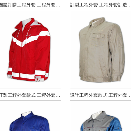
團體訂購工程外套 工程外套訂造 自訂工程外套 專業工程外套訂造 防風制服專門店
訂製工程外套 工程外套訂造 度身訂造工程外套 修身工程外套
訂製工程外套款式 工程外套批發商 工程外套訂造 工程外套訂製 防火風衣供應商 HK
設計工程外套款式 工程外套訂製 工程外套網站 專營工程外套公