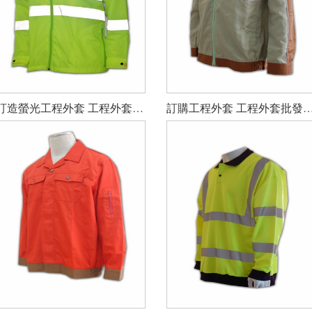
訂造螢光工程外套 工程外套批發商 工程外套訂製 專業工程外套訂造 車房用工作服
訂購工程外套 工程外套批發商 高質工程外套 工程外套