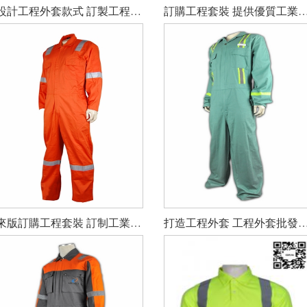
設計工程外套款式 訂製工程套裝 連身工作服訂造 獨家工業制服系列 工業制服套裝供應商
訂購工程套裝 提供優質工業制服 工業制服批發商 訂造工業制服
來版訂購工程套裝 訂制工業制服 工業制服批發商 工業制服套裝供應商
打造工程外套 工程外套批發商 專業工程外套訂造 專售高質工程外套