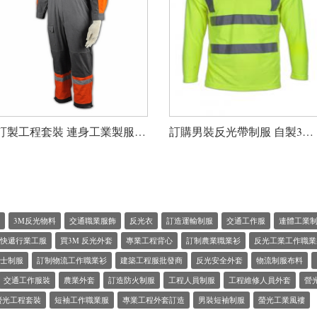
訂製工程套裝 連身工業製服訂造 定做工業制服 自訂工業制服 工業制服供應商
訂購男裝反光帶制服 自製3M反光帶衫 設計反光帶制服公司 反光帶poloshirt供應商HK
3M反光物料
交通職業服飾
反光衣
訂造運輸制服
交通工作服
連體工業
快遞行業工服
買3M 反光外套
專業工程背心
訂制農業職業衫
反光工業工作職業
士制服
訂制物流工作職業衫
建築工程服批發商
反光安全外套
物流制服布料
交通工作服裝
農業外套
訂造防火制服
工程人員制服
工程維修人員外套
營
螢光工程套裝
短袖工作職業服
專業工程外套訂造
男裝短袖制服
螢光工業風褸