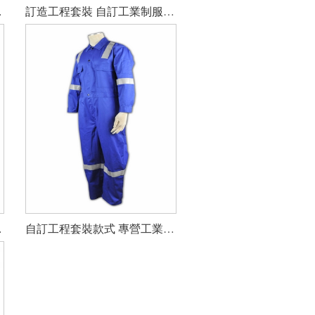
 工業制服公司
訂造工程套裝 自訂工業制服 連身工業製服訂造 專營工業制服供應商
 工程外套供應商
自訂工程套裝款式 專營工業制服 零售工業制服 工業制服網 工業制服公司