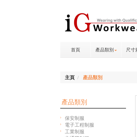
首頁
產品類別
尺寸
主頁
產品類別
產品類別
保安制服
電子工程制服
工業制服