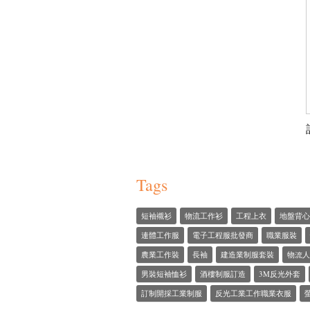
Tags
短袖襯衫
物流工作衫
工程上衣
地盤背心
連體工作服
電子工程服批發商
職業服裝
農業工作裝
長袖
建造業制服套裝
物流人
男裝短袖恤衫
酒樓制服訂造
3M反光外套
訂制開採工業制服
反光工業工作職業衣服