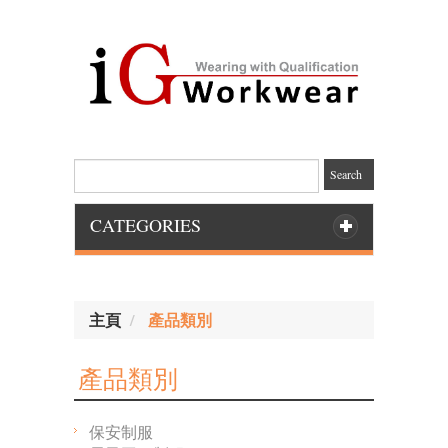
Search
CATEGORIES
主頁
產品類別
產品類別
保安制服