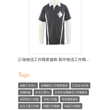
訂做物流工作職業服飾 製作物流工作職業服裝 量身訂造物流工作職業裝 物流工作職業服公司 物流行業制服供應商
Tags
地盤工作背心
金屬礦采工作職業服裝
訂造反光外套
酒樓制服
反光工業Tee
訂制非金屬礦采工作職業衫
高質螢光工程服
長袖工作服
零售職業服裝
反光工業工作服
地盤工作服飾
短袖工作服裝