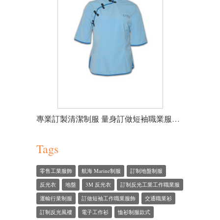
專業訂製清潔制服 量身訂做短袖職業服飾 來版訂購工作職業服裝 短袖工作職業裝公司 訂工作職業服供應商
Tags
零售工業服飾
航海 Marine制服
訂制地盤制服
反光衣
地盤
3M 反光衣
訂制反光工業工作職業服
運輸行業制服
訂做短袖工作職業服飾
交通職業衫
訂制反光風褸
電子工作衫
恤衫制服款式