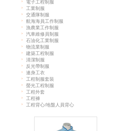
電子工程制服
工業制服
交通隊制服
航海海員工作制服
漁農業工作制服
汽車維修員制服
石油化工業制服
物流業制服
建築工程制服
清潔制服
反光帶制服
連身工衣
工程制服套裝
螢光工程制服
工程外套
工程褲
工程背心/地盤人員背心