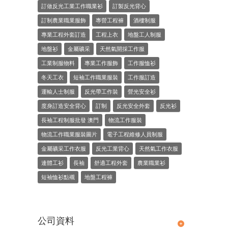
訂做反光工業工作職業衫
訂製反光背心
訂制農業職業服飾
專營工程褲
酒樓制服
專業工程外套訂造
工程上衣
地盤工人制服
地盤衫
金屬礦采
天然氣開採工作服
工業制服物料
專業工作服飾
工作服恤衫
冬天工衣
短袖工作職業服裝
工作服訂造
運輸人士制服
反光帶工作裝
營光安全衫
度身訂造安全背心
訂制
反光安全外套
反光衫
長袖工程制服批發 澳門
物流工作服裝
物流工作職業服裝圖片
電子工程維修人員制服
金屬礦采工作衣服
反光工業背心
天然氣工作衣服
連體工衫
長袖
舒適工程外套
農業職業衫
短袖恤衫點襯
地盤工程褲
公司資料