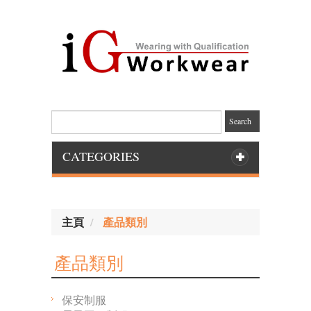
Search
CATEGORIES
主頁
產品類別
產品類別
保安制服