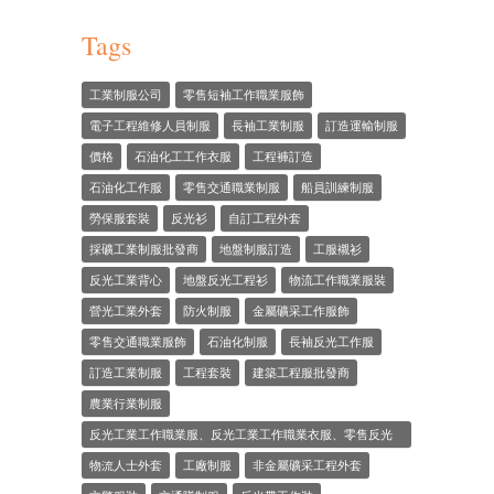
Tags
工業制服公司
零售短袖工作職業服飾
電子工程維修人員制服
長袖工業制服
訂造運輸制服
價格
石油化工工作衣服
工程褲訂造
石油化工作服
零售交通職業制服
船員訓練制服
勞保服套裝
反光衫
自訂工程外套
採礦工業制服批發商
地盤制服訂造
工服襯衫
反光工業背心
地盤反光工程衫
物流工作職業服裝
營光工業外套
防火制服
金屬礦采工作服飾
零售交通職業服飾
石油化制服
長袖反光工作服
訂造工業制服
工程套裝
建築工程服批發商
農業行業制服
反光工業工作職業服、反光工業工作職業衣服、零售反光
工業工作職業制服、零售反光工業工作職業服飾、零售反
物流人士外套
工廠制服
非金屬礦采工程外套