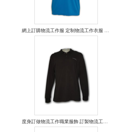
網上訂購物流工作服 定制物流工作衣服 設計物流工作制服款式 訂製物流工作服飾 物流工作服裝專門店 運輸行業制服公司
度身訂做物流工作職業服飾 訂製物流工作職業服裝 專業設計物流工作職業衫 物流工作職業裝公司 物流工作職業服生產商