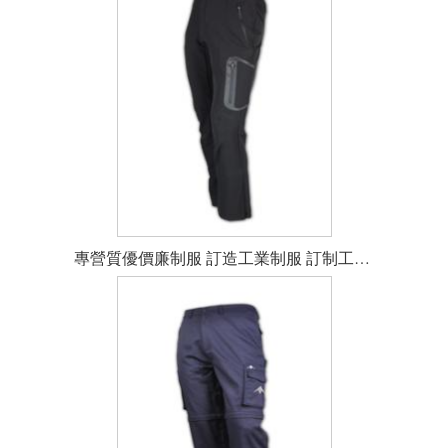
專營質優價廉制服 訂造工業制服 訂制工作制服長褲短褲 優質工作服批發 工作制服公司