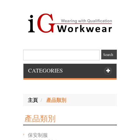
Search
CATEGORIES
主頁
產品類別
產品類別
保安制服