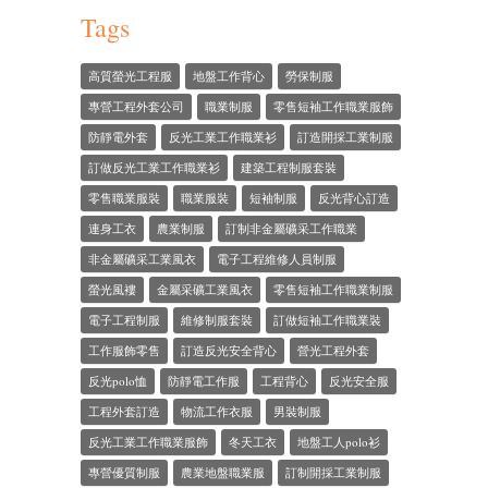
Tags
高質螢光工程服
地盤工作背心
勞保制服
專營工程外套公司
職業制服
零售短袖工作職業服飾
防靜電外套
反光工業工作職業衫
訂造開採工業制服
訂做反光工業工作職業衫
建築工程制服套裝
零售職業服裝
職業服裝
短袖制服
反光背心訂造
連身工衣
農業制服
訂制非金屬礦采工作職業
非金屬礦采工業風衣
電子工程維修人員制服
螢光風褸
金屬采礦工業風衣
零售短袖工作職業制服
電子工程制服
維修制服套裝
訂做短袖工作職業裝
工作服飾零售
訂造反光安全背心
營光工程外套
反光polo恤
防靜電工作服
工程背心
反光安全服
工程外套訂造
物流工作衣服
男裝制服
反光工業工作職業服飾
冬天工衣
地盤工人polo衫
專營優質制服
農業地盤職業服
訂制開採工業制服