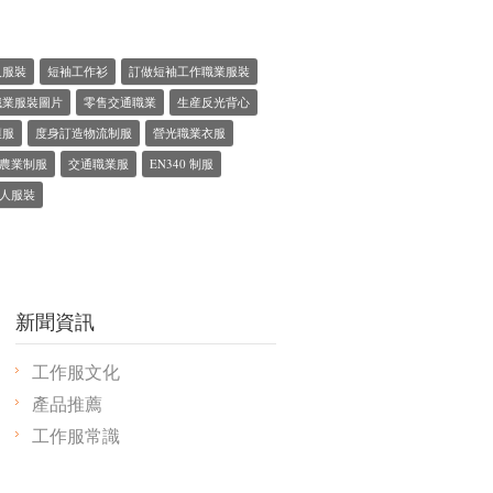
人服裝
短袖工作衫
訂做短袖工作職業服裝
職業服裝圖片
零售交通職業
生産反光背心
護服
度身訂造物流制服
營光職業衣服
農業制服
交通職業服
EN340 制服
人服裝
新聞資訊
工作服文化
產品推薦
工作服常識