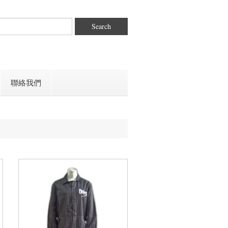
Search
聯絡我們