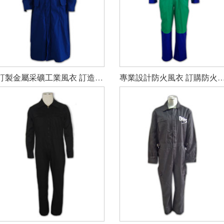
訂製金屬采礦工業風衣 訂造金屬采礦工業T恤 設計金屬采礦工業上衣 金屬采礦工業制服專門店
專業設計防火風衣 訂購防火T恤 訂製防火上衣 來版訂購防火工業上衣 防火工業