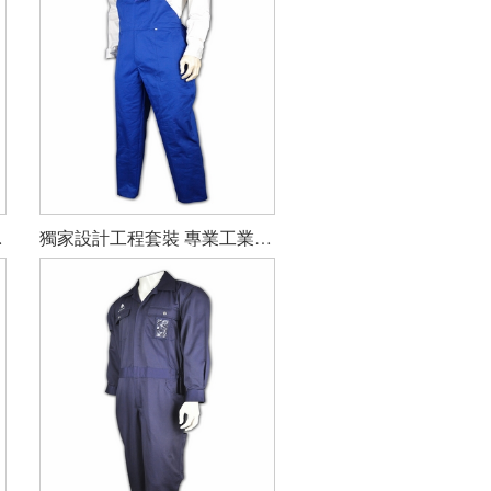
質工業制服公司
獨家設計工程套裝 專業工業制服網 度身訂造工業制服 工業制服批發商