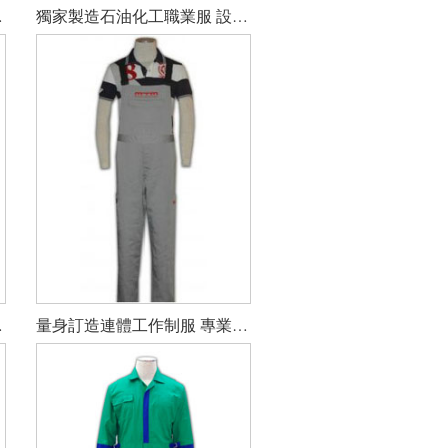
 石油化工職業服生產商
獨家製造石油化工職業服 設計石油化工職業衣服 零售石油化工職業制服 零售石油化工職業服飾 零售石油化工制服專門店
 汽車工作服裝製衣廠
量身訂造連體工作制服 專業設計連體工作裝 自訂連體職業服 連體職業衣服製衣廠 連體職業制服公司