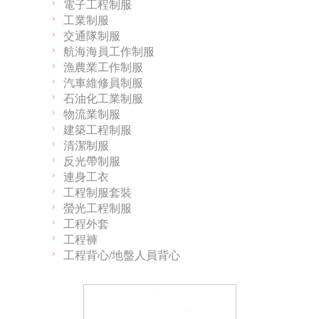
電子工程制服
工業制服
交通隊制服
航海海員工作制服
漁農業工作制服
汽車維修員制服
石油化工業制服
物流業制服
建築工程制服
清潔制服
反光帶制服
連身工衣
工程制服套裝
螢光工程制服
工程外套
工程褲
工程背心/地盤人員背心