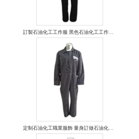
訂製石油化工工作服 黑色石油化工工作服 設計石油化工制服款式 定制石油化工工作服飾 石油化工工作服裝專門店
定制石油化工職業服飾 量身訂做石油化工職業服裝 自訂石油化工職業衫 石油化工職業裝專門店 石油化工職業服生產商