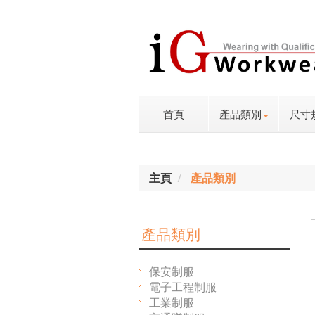
首頁
產品類別
尺寸
主頁
產品類別
產品類別
保安制服
電子工程制服
工業制服