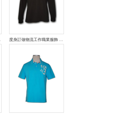
門店 運輸行業制服公司
度身訂做物流工作職業服飾 訂製物流工作職業服裝 專業設計物流工作職業衫 物流工作職業裝公司 物流工作職業服生產商