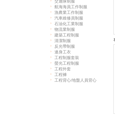
交通隊制服
航海海員工作制服
漁農業工作制服
汽車維修員制服
石油化工業制服
物流業制服
建築工程制服
清潔制服
反光帶制服
連身工衣
工程制服套裝
螢光工程制服
工程外套
工程褲
工程背心/地盤人員背心