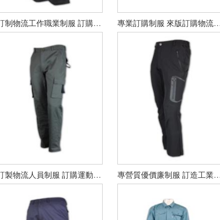
訂制物流工作職業制服 訂購運輸制服 團購快遞行業長褲 制服專門店 供應商工廠
專業訂購制服 來版訂購物流工作褲 物流制服款式褲 優質工作服
訂製物流人員制服 訂購運動制服褲 設計物流款式 採購優質物流制服布料 訂購物流行業制服
專營質優價廉制服 訂造工業制服 訂制工作制服長褲短褲 優質工作服批