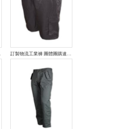
訂制物流工作職業褲
訂製物流工業褲 團體團購速遞行業褲 量身訂造物流工作職業服務發展 物流工作職業制服公司