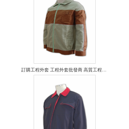
訂購工程外套 工程外套批發商 高質工程外套 工程外套網站 防水風褸