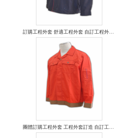
訂購工程外套 舒適工程外套 自訂工程外套 專營工程外套公司 訂製防水風衣 工程外套供應商
團體訂購工程外套 工程外套訂造 自訂工程外套 專業工程外套訂造 防風制服專門店