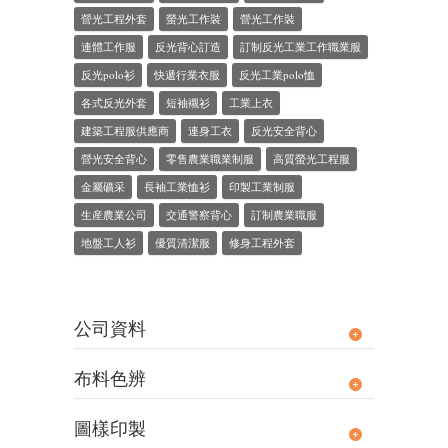
營光工程外套
螢光工作裝
營光工作裝
連體工作服
反光背心訂造
訂制反光工業工作職業服
反光polo衫
快遞行業衣服
反光工業polo恤
各式反光外套
短袖襯衫
工業上衣
建築工程服供應商
連身工衣
反光安全背心
營光安全背心
零售農業職業制服
高質螢光工程服
金屬礦采
長袖工業恤衫
印製工業制服
生産農業公司
交通警察背心
訂制農業職服
地盤工人衫
優質清潔服
修身工程外套
公司資料
布料色辨
圖樣印製