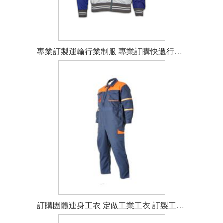
專業訂製運輸行業制服 專業訂購快遞行業制服 來版訂購速遞行業制服 物流行業 制服公司 速遞行業工服專門店
訂購團體連身工衣 定做工業工衣 訂製工業套裝 設計工程制服專門店 自製工業制服套裝供應商HK