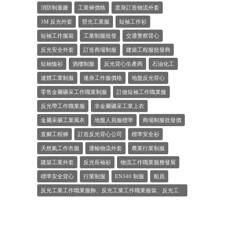
消防制服廠
工業褲價格
度身訂造物流外套
3M 反光外套
營光工業服
短袖工作衫
短袖工作服裝
工業制服批發
交通警察背心
反光安全外套
訂造商場制服
建築工程服批發商
短袖恤衫
酒樓制服
反光背心生產商
石油化工
連體工業制服
連身工作服價格
地盤反光背心
零售金屬礦采工作職業制服
訂做短袖工作職業服
反光帶工作職業服
非金屬礦采工業上衣
金屬采礦工業風衣
地盤人員服標準
商場制服批發價
直腳工程褲
訂造反光背心公司
標準安全衫
天然氣工作衣服
運輸物流外套
農業行業制服
建築工業外套
反光長袖衫
物流工作職業服務發展
標準安全背心
行業制服
EN340 制服
船員
反光工業工作職業服飾、反光工業工作職業服裝、反光工
業工作職業衫、反光工業工作職業裝、反光工業工作職業