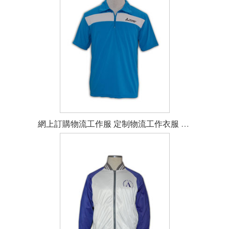
網上訂購物流工作服 定制物流工作衣服 設計物流工作制服款式 訂製物流工作服飾 物流工作服裝專門店 運輸行業制服公司