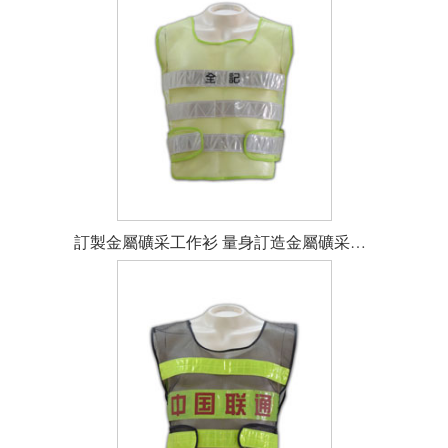
訂製金屬礦采工作衫 量身訂造金屬礦采工作裝 設計金屬礦采工作職業服 金屬礦采工作職業制服公司