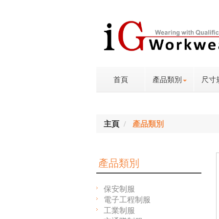
首頁
產品類別
尺寸
主頁
產品類別
產品類別
保安制服
電子工程制服
工業制服