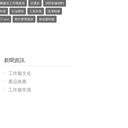
屬礦采工作職業裝
交通衫
消防制服物料
外套
石油開採
工程外套
清潔制服
-shirt
製作農業服裝
做地盤制服
新聞資訊
工作服文化
產品推薦
工作服常識