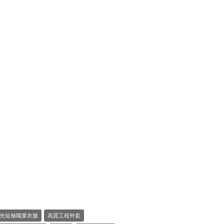
光短袖職業衣服
高質工程外套