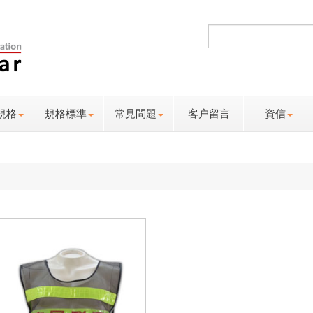
規格
規格標準
常見問題
客户留言
資信