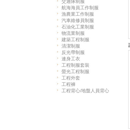
交通隊制服
航海海員工作制服
漁農業工作制服
汽車維修員制服
石油化工業制服
物流業制服
建築工程制服
清潔制服
反光帶制服
連身工衣
工程制服套裝
螢光工程制服
工程外套
工程褲
工程背心/地盤人員背心