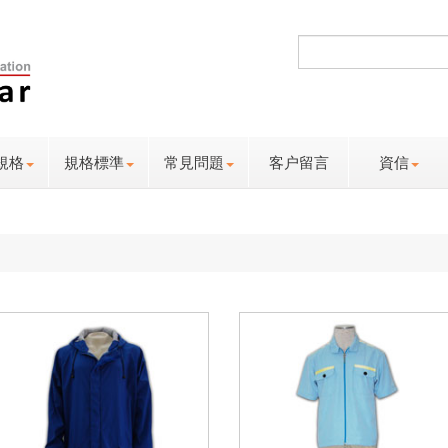
規格
規格標準
常見問題
客户留言
資信