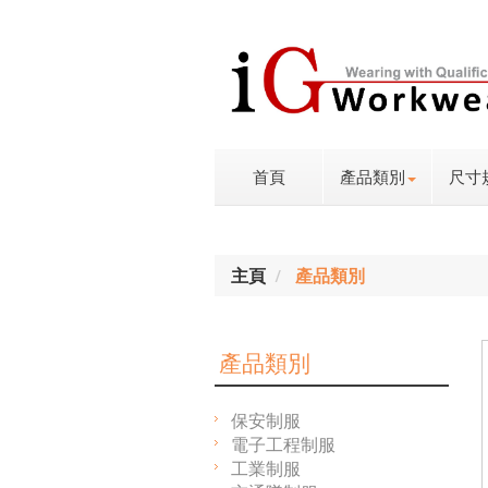
首頁
產品類別
尺寸
主頁
產品類別
產品類別
保安制服
電子工程制服
工業制服