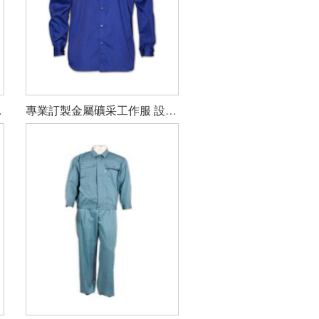
恤衫 制服服務中心
專業訂製金屬礦采工作服 設計金屬礦采工作服款式 零售金屬礦采工作服飾 金屬礦采工作服裝中心 制服供應商