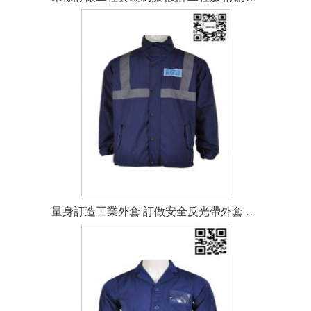
量身訂造工業外套 訂做安全反光帶外套 訂製團體工程外套 反光帶外套供應商HK