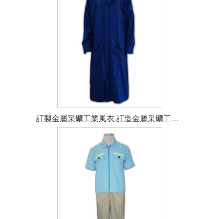
訂製金屬采礦工業風衣 訂造金屬采礦工業T恤 設計金屬采礦工業上衣 金屬采礦工業制服專門店