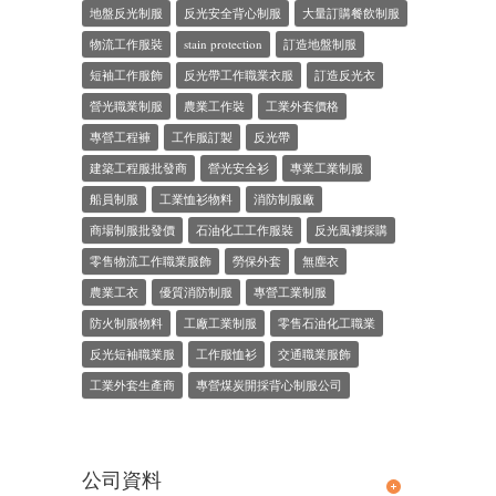
地盤反光制服
反光安全背心制服
大量訂購餐飲制服
物流工作服裝
stain protection
訂造地盤制服
短袖工作服飾
反光帶工作職業衣服
訂造反光衣
營光職業制服
農業工作裝
工業外套價格
專營工程褲
工作服訂製
反光帶
建築工程服批發商
營光安全衫
專業工業制服
船員制服
工業恤衫物料
消防制服廠
商場制服批發價
石油化工工作服裝
反光風褸採購
零售物流工作職業服飾
勞保外套
無塵衣
農業工衣
優質消防制服
專營工業制服
防火制服物料
工廠工業制服
零售石油化工職業
反光短袖職業服
工作服恤衫
交通職業服飾
工業外套生產商
專營煤炭開採背心制服公司
公司資料