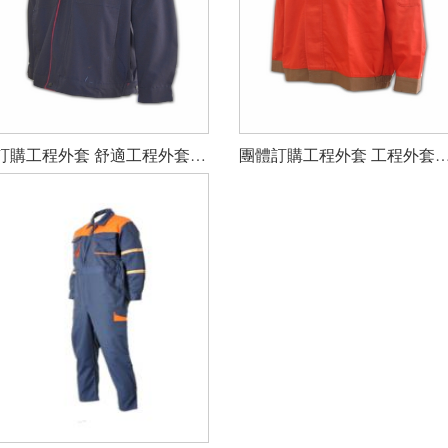
訂購工程外套 舒適工程外套 自訂工程外套 專營工程外套公司 訂製防水風衣 工程外套供應商
團體訂購工程外套 工程外套訂造 自訂工程外套 專業工程外套訂造