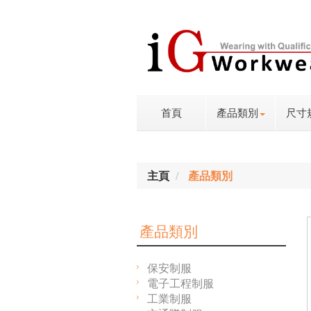
首頁
產品類別
尺寸
主頁
產品類別
產品類別
保安制服
電子工程制服
工業制服