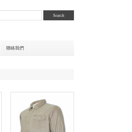
Search
聯絡我們