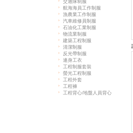
交通隊制服
航海海員工作制服
漁農業工作制服
汽車維修員制服
石油化工業制服
物流業制服
建築工程制服
清潔制服
反光帶制服
連身工衣
工程制服套裝
螢光工程制服
工程外套
工程褲
工程背心/地盤人員背心