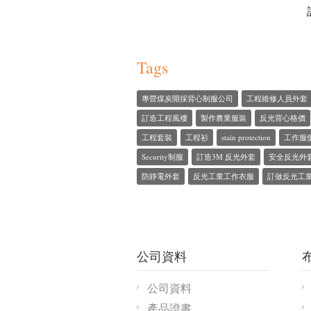
Tags
專營煤炭開採背心制服公司
工程維修人員外套
訂造工程風褸
製作農業服裝
反光背心格價
工程套裝
工程衫
stain protection
工作服
Security制服
訂造3M 反光外套
安全反光外
防靜電外套
反光工業工作衣服
訂做反光工
公司資料
公司資料
產品證書