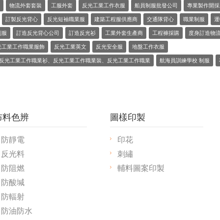
物流外套套裝
工服外套
反光工業工作衣服
船員制服批發公司
專業製作開採
訂製反光背心
反光短袖職業服
建築工程服供應商
交通隊背心
職業制服
運
制服
訂造反光背心公司
訂造反光衫
工業外套生產商
工程褲採購
度身訂造物
光工業工作職業服飾
反光工業英文
反光安全服
地盤工作衣服
反光工業工作職業衫、反光工業工作職業裝、反光工業工作職業
航海員訓練學校 制服
布料色辨
圖樣印製
防靜電
印花
反光料
刺繡
防阻燃
輔料圖案印製
防酸堿
防輻射
防油防水