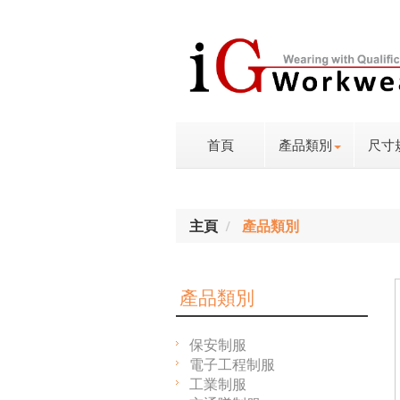
首頁
產品類別
尺寸
主頁
產品類別
產品類別
保安制服
電子工程制服
工業制服