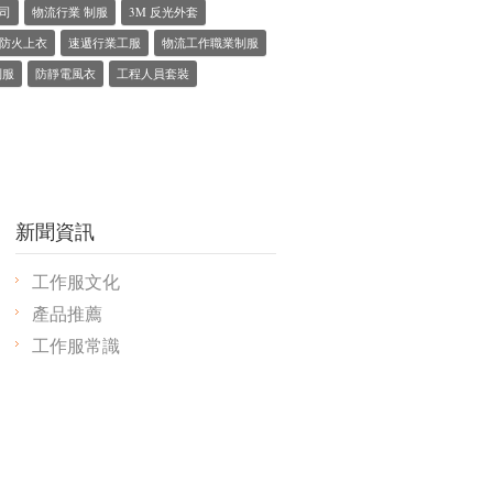
司
物流行業 制服
3M 反光外套
防火上衣
速遞行業工服
物流工作職業制服
制服
防靜電風衣
工程人員套裝
新聞資訊
工作服文化
產品推薦
工作服常識