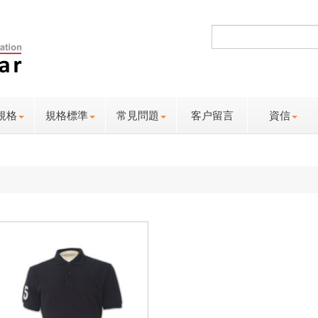
規格
規格標準
常見問題
客户留言
資信