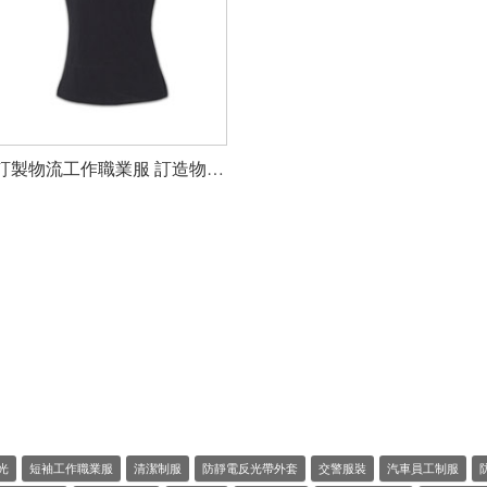
訂製物流工作職業服 訂造物流工作職業衣服 零售物流工作職業制服 零售物流工作職業批發商 速遞行業制服公司
光
短袖工作職業服
清潔制服
防靜電反光帶外套
交警服裝
汽車員工制服