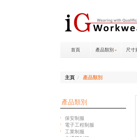
首頁
產品類別
尺寸
主頁
產品類別
產品類別
保安制服
電子工程制服
工業制服