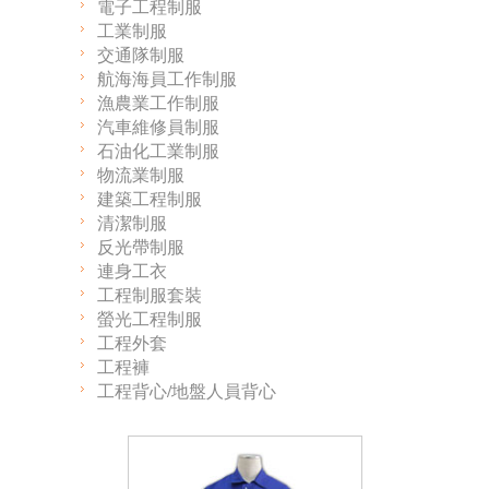
電子工程制服
工業制服
交通隊制服
航海海員工作制服
漁農業工作制服
汽車維修員制服
石油化工業制服
物流業制服
建築工程制服
清潔制服
反光帶制服
連身工衣
工程制服套裝
螢光工程制服
工程外套
工程褲
工程背心/地盤人員背心